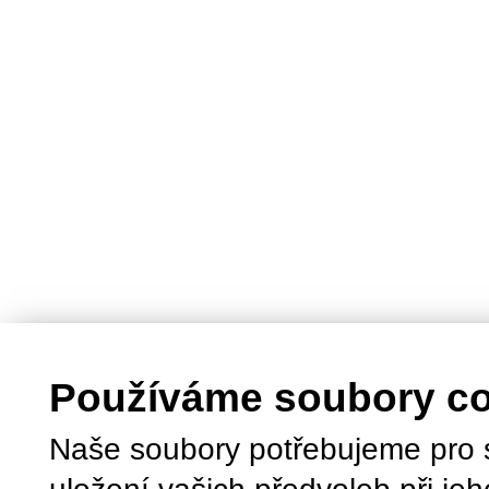
Používáme soubory c
Naše soubory potřebujeme pro 