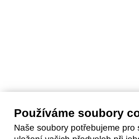
Používáme soubory c
Naše soubory potřebujeme pro 