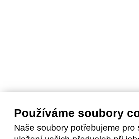
Používáme soubory c
Naše soubory potřebujeme pro 