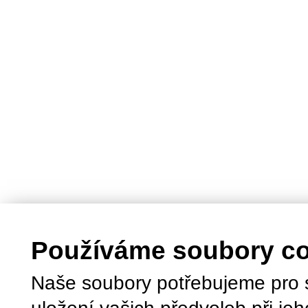
Používáme soubory c
Naše soubory potřebujeme pro 